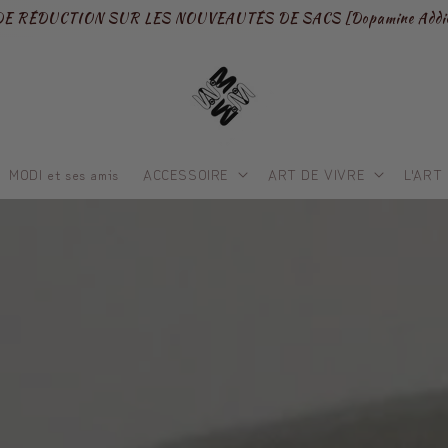
DE RÉDUCTION SUR LES NOUVEAUTÉS DE SACS [Dopamine Addic
MODI et ses amis
ACCESSOIRE
ART DE VIVRE
L'ART