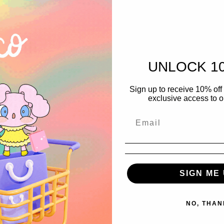
UNLOCK 1
Sign up to receive 10% off 
exclusive access to ou
SIGN ME 
NO, THAN