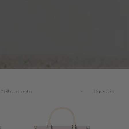
16 produits