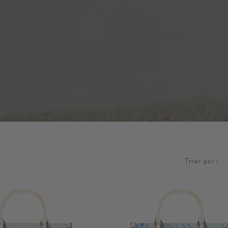
Trier par :