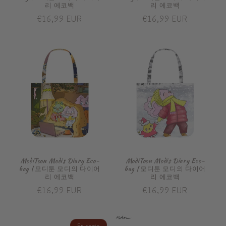
리 에코백
리 에코백
Prix
€16,99 EUR
Prix
€16,99 EUR
habituel
habituel
ModiToon Modis Diary Eco-
ModiToon Modis Diary Eco-
bag | 모디툰 모디의 다이어
bag | 모디툰 모디의 다이어
리 에코백
리 에코백
Prix
€16,99 EUR
Prix
€16,99 EUR
habituel
habituel
En vente