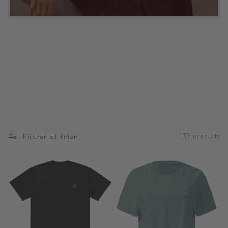
Filtrer et trier
139 produits